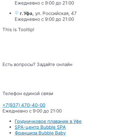
Ежедневно с 9:00 до 21:00
г. Уфа,
ул. Российская, 47
Ежедневно с 9:00 до 21:00
This is Tooltip!
Есть вопросы? Задайте онлайн
Телефон единой связи
+7(937) 470-40-00
Ежедневно с 9:00 до 21:00
Грудничковое плавание в Уфе
SPA-центр Bubble SPA
Франшиза Bubble Baby