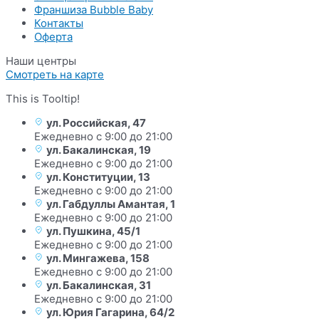
Франшиза Bubble Baby
Контакты
Оферта
Наши центры
Смотреть на карте
This is Tooltip!
ул. Российская, 47
Ежедневно с 9:00 до 21:00
ул. Бакалинская, 19
Ежедневно с 9:00 до 21:00
ул. Конституции, 13
Ежедневно с 9:00 до 21:00
ул. Габдуллы Амантая, 1
Ежедневно с 9:00 до 21:00
ул. Пушкина, 45/1
Ежедневно с 9:00 до 21:00
ул. Мингажева, 158
Ежедневно с 9:00 до 21:00
ул. Бакалинская, 31
Ежедневно с 9:00 до 21:00
ул. Юрия Гагарина, 64/2