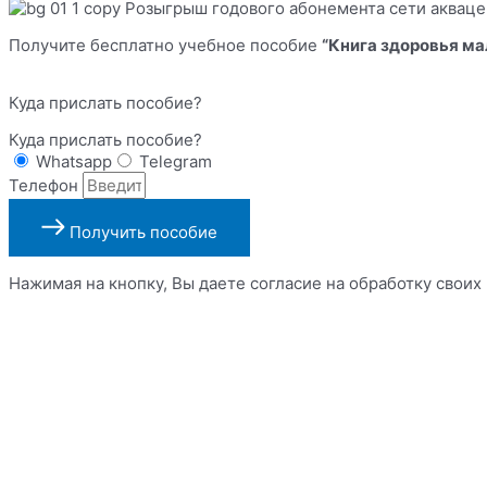
Получите бесплатно учебное пособие
“Книга здоровья м
Куда прислать пособие?
Куда прислать пособие?
Whatsapp
Telegram
Телефон
Получить пособие
Нажимая на кнопку, Вы даете согласие на обработку свои