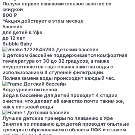
Получи первое ознакомительное занятие со
скидкой
800 ₽
*Акция действует в этом месяце
Бассейн
для детей в Уфе
до 12 лет
Bubble Baby
В детском бассейне поддерживается комфортная
температура от 30 до 32 градусов, а также
осуществляется тщательная очистка воды с
использованием 4 ступеней фильтрации.
Полная замена воды происходит каждый час.
Вода уровня питьевой
Вода в бассейне для детей проходит 4 стадии
очистки, что делает её качество почти таким же,
как у питьевой воды
Лучшие детские тренеры по плаванию в Уфе
Занятия по плаванию для детей проводят опытные
тренеры с образованием в области ЛФК и стажем