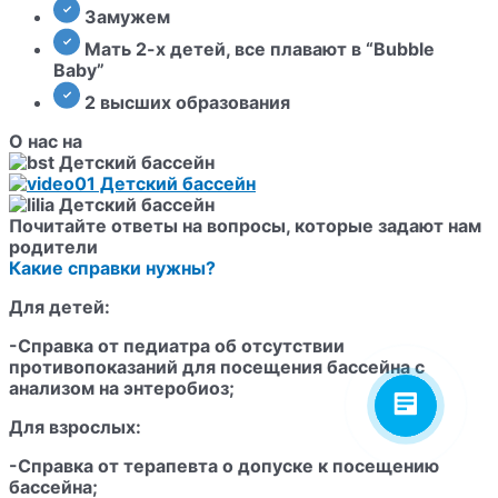
Замужем
Мать 2-х детей, все плавают в “Bubble
Baby”
2 высших образования
О нас на
Почитайте
ответы на вопросы
, которые задают нам
родители
Какие справки нужны?
Для детей:
-Справка от педиатра об отсутствии
противопоказаний для посещения бассейна с
анализом на энтеробиоз;
Для взрослых:
-Справка от терапевта о допуске к посещению
бассейна;