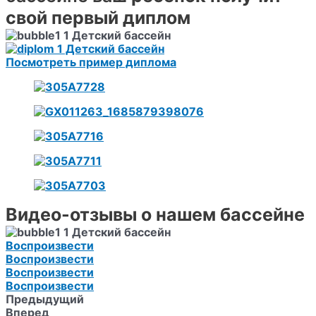
свой первый диплом
Посмотреть пример диплома
Видео-отзывы о нашем бассейне
Воспроизвести
Воспроизвести
Воспроизвести
Воспроизвести
Предыдущий
Вперед