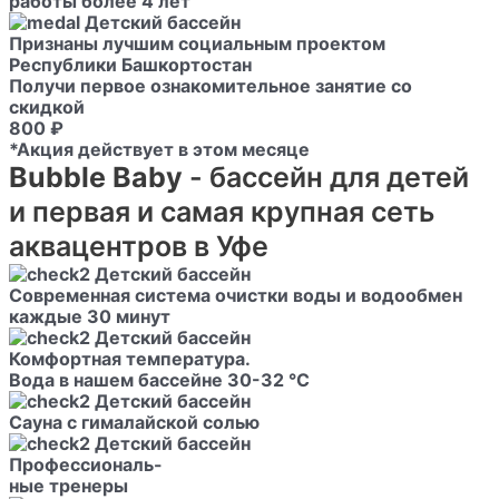
работы более 4 лет
Признаны лучшим социальным проектом
Республики Башкортостан
Получи первое ознакомительное занятие со
скидкой
800 ₽
*Акция действует в этом месяце
Bubble Baby
- бассейн для детей
и первая и самая крупная сеть
аквацентров в Уфе
Современная система очистки воды и водообмен
каждые 30 минут
Комфортная температура.
Вода в нашем бассейне 30-32 °C
Сауна с гималайской солью
Профессиональ-
ные тренеры