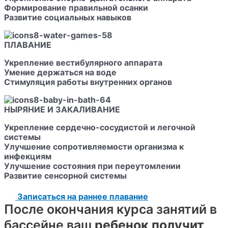
Формирование правильной осанки
Развитие социальных навыков
ПЛАВАНИЕ
Укрепление вестибулярного аппарата
Умение держаться на воде
Стимуляция работы внутренних органов
НЫРЯНИЕ И ЗАКАЛИВАНИЕ
Укрепление сердечно-сосудистой и легочной
системы
Улучшение сопротивляемости организма к
инфекциям
Улучшение состояния при переутомлении
Развитие сенсорной системы
Записаться на раннее плавание
После окончания курса занятий в
бассейне ваш
ребенок получит