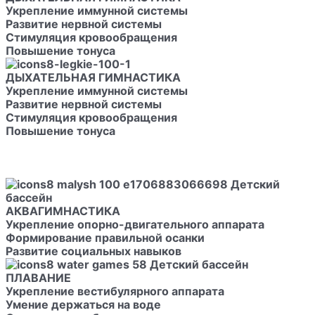
Укрепление иммунной системы
Развитие нервной системы
Стимуляция кровообращения
Повышение тонуса
ДЫХАТЕЛЬНАЯ ГИМНАСТИКА
Укрепление иммунной системы
Развитие нервной системы
Стимуляция кровообращения
Повышение тонуса
АКВАГИМНАСТИКА
Укрепление опорно-двигательного аппарата
Формирование правильной осанки
Развитие социальных навыков
ПЛАВАНИЕ
Укрепление вестибулярного аппарата
Умение держаться на воде