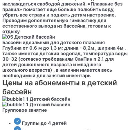
наслаждаться свободой движений. «Плавание без
правил» помогает еще больше полюбить воду,
убрать все страхи и поднять детям настроение.
Проводим дополнительную гимнастику для
естественного выхода из бассейна, готовим к
отдыху
Бассейн идеальный для детского плавания
Глубина от 0,6 м до 1,3 м; длина - 8,2м , ширина 4м ,
также имеется детский водопад, температура воды
30-32 (согласно требованиям СанПин п 2.1 для
детей дошкольного возраста и младшего
школьного возраста) , в наличии имеется весь
необходимый для занятий инвентарь
Цены
на абонементы в детский
бассейн
Групповое занятие
Группы до 4 детей