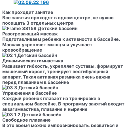
Как проходит занятие
Все занятия проходят в одном центре, не нужно
посещать 3 отдельных центра
Разогревающий массаж
Подготавливаем ребенка к активности в бассейне.
Массаж укрепляет мышцы и улучшает
кровообращение
Динамическая гимнастика
Развивает гибкость, укрепляет суставы, формирует
мышечный корсет, тренирует вестибулярный
аппарат. Такая активная разминка очень важна
перед плаванием в бассейне
Упражнения в бассейне
Каждый ребенок плавает на тренировке в
специальном бассейне. В программу занятий входит
аквагимнастика, плавание и ныряние
Свободное плавание
В это время можно импровизировать, резвиться и