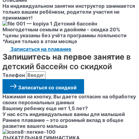
Описание
На индивидуальном занятии инструктор занимается
только вашим ребёнком, родители участия не
принимают!
Многодетным семьям и двойням - скидка 20%
*цены указаны без учёта программы лояльности
*Акция только в этом месяце
Записаться на плавание
Запишитесь на первое занятие
в
детский бассейн со скидкой
Телефон
Записаться со скидкой
Нажимая на кнопку, Вы даете согласие на обработку
своих персональных данных
Вашему ребенку еще нет 1,5 лет?
У нас есть индивидуальные ванны для малышей
Раннее плавание
– это огромный вклад в общее
развитие вашего малыша
ДЫХАТЕЛЬНАЯ ГИМНАСТИКА