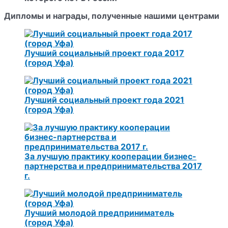
Дипломы и награды
, полученные нашими центрами
Лучший социальный проект года 2017
(город Уфа)
Лучший социальный проект года 2021
(город Уфа)
За лучшую практику кооперации бизнес-
партнерства и предпринимательства 2017
г.
Лучший молодой предприниматель
(город Уфа)