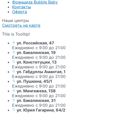
Франшиза Bubble Baby
Контакты
Оферта
Наши центры
Смотреть на карте
This is Tooltip!
ул. Российская, 47
Ежедневно с 9:00 до 21:00
ул. Бакалинская, 19
Ежедневно с 9:00 до 21:00
ул. Конституции, 13
Ежедневно с 9:00 до 21:00
ул. Габдуллы Амантая, 1
Ежедневно с 9:00 до 21:00
ул. Пушкина, 45/1
Ежедневно с 9:00 до 21:00
ул. Мингажева, 158
Ежедневно с 9:00 до 21:00
ул. Бакалинская, 31
Ежедневно с 9:00 до 21:00
ул. Юрия Гагарина, 64/2