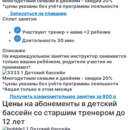
Многодетным семьям и двойням - скидка 20%
*цены указаны без учёта программы лояльности
Записаться на плавание
Сплит занятия
Участвуют тренер + мама +2 ребенка
Длительность 30 мин.
Описание
На индивидуальном занятии инструктор занимается
только вашим ребёнком, родители участия не
принимают!
Многодетным семьям и двойням - скидка 20%
*цены указаны без учёта программы лояльности
*Акция только в этом месяце
Получить ознакомительное занятие за 800 р
Цены
на абонементы в детский
бассейн со старшим тренером до
12 лет