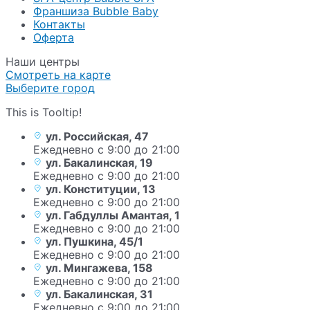
Франшиза Bubble Baby
Контакты
Оферта
Наши центры
Смотреть на карте
Выберите город
This is Tooltip!
ул. Российская, 47
Ежедневно с 9:00 до 21:00
ул. Бакалинская, 19
Ежедневно с 9:00 до 21:00
ул. Конституции, 13
Ежедневно с 9:00 до 21:00
ул. Габдуллы Амантая, 1
Ежедневно с 9:00 до 21:00
ул. Пушкина, 45/1
Ежедневно с 9:00 до 21:00
ул. Мингажева, 158
Ежедневно с 9:00 до 21:00
ул. Бакалинская, 31
Ежедневно с 9:00 до 21:00