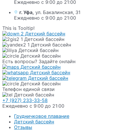
Ежедневно с 9:00 до 21:00
г. Уфа,
ул. Бакалинская, 31
Ежедневно с 9:00 до 21:00
This is Tooltip!
Есть вопросы? Задайте онлайн
Телефон единой связи
+7 (927) 233-33-58
Ежедневно с 9:00 до 21:00
Грудничковое плавание
Детский бассейн
Отзывы