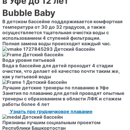
в Уфе до 12 лет
Bubble Baby
В детском бассейне поддерживается комфортная
температура от 30 до 32 градусов, а также
осуществляется тщательная очистка воды с
использованием 4 ступеней фильтрации.
Полная замена воды происходит каждый час.
Вода уровня питьевой
Вода в бассейне для детей проходит 4 стадии
очистки, что делает её качество почти таким же,
как у питьевой воды
Лучшие детские тренеры по плаванию в Уфе
Занятия по плаванию для детей проводят опытные
тренеры с образованием в области ЛФК и стажем
работы более 4 лет
Узнать про грудничковое плавание
Признаны лучшим социальным проектом
Республики Башкортостан