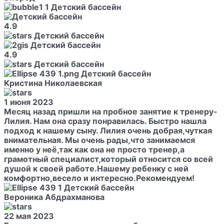
4.9
4.9
​Кристина Николаевская
1 июня 2023
Месяц назад пришли на пробное занятие к тренеру-
Лилия. Нам она сразу понравилась. Быстро нашла
подход к нашему сыну. Лилия очень добрая,чуткая
внимательная. Мы очень рады,что занимаемся
именно у неё,так как она не просто тренер,а
грамотный специалист,который относится со всей
душой к своей работе.Нашему ребенку с ней
комфортно,весело и интересно.Рекомендуем!
Вероника Абдрахманова
22 мая 2023