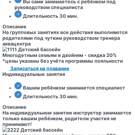
Вы сами занимаетесь с ребёнком под
руководством специалиста
Длительность 30 мин.
Описание
На групповых занятиях все действия выполняются
родителями под чутким руководством тренера
аквацентра
Многодетным семьям и двойням - скидка 20%
*цены указаны без учёта программы лояльности
Записаться на плавание
Индивидуальные занятия
Вашим ребёнком занимается специалист
Длительность 30 мин.
Описание
На индивидуальном занятии инструктор занимается
только вашим ребёнком, родители участия не
принимают!