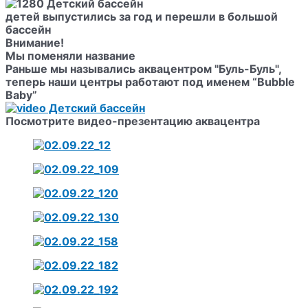
детей выпустились за год и перешли в большой
бассейн
Внимание!
Мы поменяли название
Раньше мы назывались аквацентром "Буль-Буль",
теперь наши центры работают под именем
“Bubble
Baby”
Посмотрите видео-презентацию аквацентра