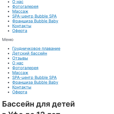
О нас
Фотогалерея
Массаж
SPA-центр Bubble SPA
Франшиза Bubble Baby
Контакты
Оферта
Меню
Грудничковое плавание
Детский бассейн
Отзывы
О нас
Фотогалерея
Массаж
SPA-центр Bubble SPA
Франшиза Bubble Baby
Контакты
Оферта
Бассейн для детей