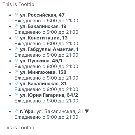
This is Tooltip!
ул. Российская, 47
Ежедневно с 9:00 до 21:00
ул. Бакалинская, 19
Ежедневно с 9:00 до 21:00
ул. Конституции, 13
Ежедневно с 9:00 до 21:00
ул. Габдуллы Амантая, 1
Ежедневно с 9:00 до 21:00
ул. Пушкина, 45/1
Ежедневно с 9:00 до 21:00
ул. Мингажева, 158
Ежедневно с 9:00 до 21:00
ул. Бакалинская, 31
Ежедневно с 9:00 до 21:00
ул. Юрия Гагарина, 64/2
Ежедневно с 9:00 до 21:00
г. Уфа,
ул. Бакалинская, 31 ▼
Ежедневно с 9:00 до 21:00
This is Tooltip!