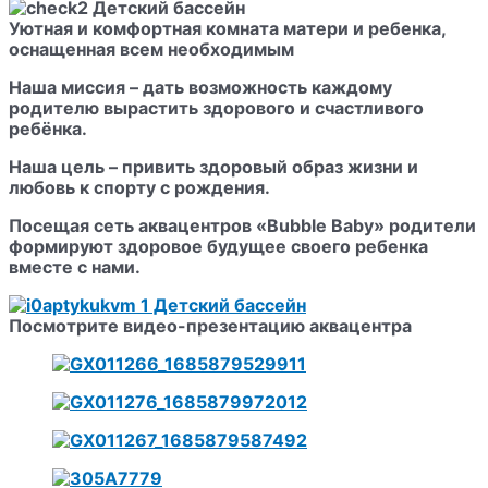
Уютная и комфортная комната матери и ребенка,
оснащенная всем необходимым
Наша миссия – дать возможность каждому
родителю вырастить здорового и счастливого
ребёнка.
Наша цель – привить здоровый образ жизни и
любовь к спорту с рождения.
Посещая сеть аквацентров «Bubble Baby» родители
формируют здоровое будущее своего ребенка
вместе с нами.
Посмотрите видео-презентацию аквацентра