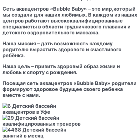
Сеть
аквацентров «Bubble Baby»
– это мир,который
мы создали для наших любимых. В каждом из наших
центров работают высококвалифицированные
специалисты в области грудничкового плавания и
детского оздоровительного массажа.
Наша миссия – дать возможность каждому
родителю вырастить здорового и счастливого
ребёнка.
Наша цель – привить здоровый образ жизни и
любовь к спорту с рождения.
Посещая сеть аквацентров «Bubble Baby» родители
формируют здоровое будущее своего ребенка
вместе с нами.
аквацентров в Уфе
квалифицированных тренеров
занятий в месяц