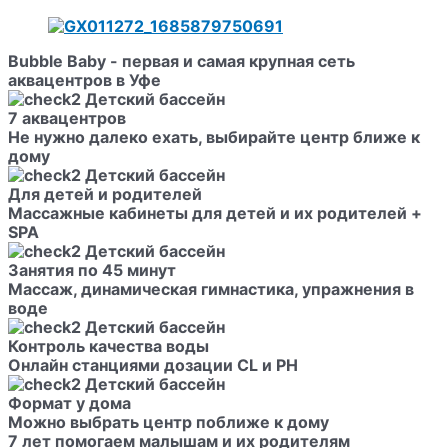
Bubble Baby
- первая и самая крупная сеть
аквацентров в Уфе
7 аквацентров
Не нужно далеко ехать, выбирайте центр ближе к
дому
Для детей и родителей
Массажные кабинеты для детей и их родителей +
SPA
Занятия по 45 минут
Массаж, динамическая гимнастика, упражнения в
воде
Контроль качества воды
Онлайн станциями дозации CL и PH
Формат у дома
Можно выбрать центр поближе к дому
7 лет помогаем малышам и их родителям