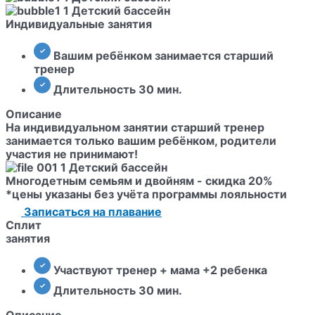
Индивидуальные занятия
Вашим ребёнком занимается старший
тренер
Длительность 30 мин.
Описание
На индивидуальном занятии старший тренер
занимается только вашим ребёнком, родители
участия не принимают!
Многодетным семьям и двойням - скидка 20%
*цены указаны без учёта программы лояльности
Записаться на плавание
Сплит
занятия
Участвуют тренер + мама +2 ребенка
Длительность 30 мин.