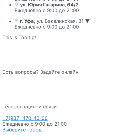
ул. Юрия Гагарина, 64/2
Ежедневно с 9:00 до 21:00
г. Уфа,
ул. Бакалинская, 31 ▼
Ежедневно с 9:00 до 21:00
This is Tooltip!
Есть вопросы? Задайте онлайн
Телефон единой связи
+7(937) 470-40-00
Ежедневно с 9:00 до 21:00
Выберите город