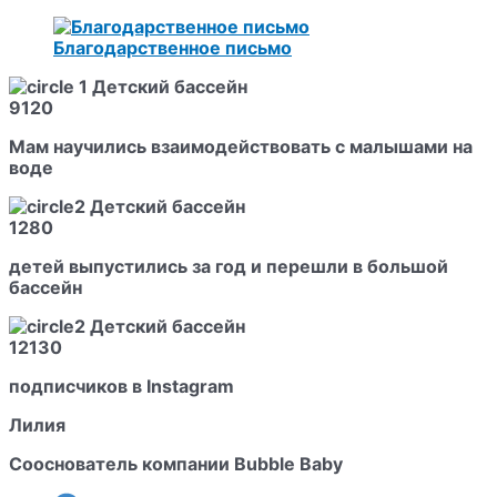
Благодарственное письмо
9120
Мам научились взаимодействовать с малышами на
воде
1280
детей выпустились за год и перешли в большой
бассейн
12130
подписчиков в Instagram
Лилия
Сооснователь компании Bubble Baby