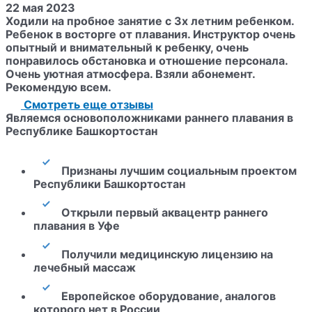
22 мая 2023
Ходили на пробное занятие с 3х летним ребенком.
Ребенок в восторге от плавания. Инструктор очень
опытный и внимательный к ребенку, очень
понравилось обстановка и отношение персонала.
Очень уютная атмосфера. Взяли абонемент.
Рекомендую всем.
Смотреть еще отзывы
Являемся
основоположниками раннего плавания
в
Республике Башкортостан
Признаны лучшим социальным проектом
Республики Башкортостан
Открыли первый аквацентр раннего
плавания в Уфе
Получили медицинскую лицензию на
лечебный массаж
Европейское оборудование, аналогов
которого нет в России